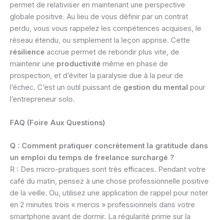
permet de relativiser en maintenant une perspective
globale positive. Au lieu de vous définir par un contrat
perdu, vous vous rappelez les compétences acquises, le
réseau étendu, ou simplement la leçon apprise. Cette
résilience
accrue permet de rebondir plus vite, de
maintenir une
productivité
même en phase de
prospection, et d’éviter la paralysie due à la peur de
l’échec. C’est un outil puissant de
gestion du mental
pour
l’entrepreneur solo.
FAQ (Foire Aux Questions)
Q : Comment pratiquer concrètement la gratitude dans
un emploi du temps de freelance surchargé ?
R : Des micro-pratiques sont très efficaces. Pendant votre
café du matin, pensez à une chose professionnelle positive
de la veille. Ou, utilisez une application de rappel pour noter
en 2 minutes trois « mercis » professionnels dans votre
smartphone avant de dormir. La régularité prime sur la