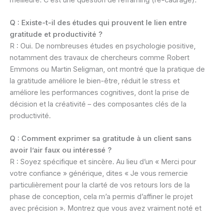
Q : Existe-t-il des études qui prouvent le lien entre
gratitude et productivité ?
R : Oui. De nombreuses études en psychologie positive,
notamment des travaux de chercheurs comme Robert
Emmons ou Martin Seligman, ont montré que la pratique de
la gratitude améliore le bien-être, réduit le stress et
améliore les performances cognitives, dont la prise de
décision et la créativité – des composantes clés de la
productivité.
Q : Comment exprimer sa gratitude à un client sans
avoir l’air faux ou intéressé ?
R : Soyez spécifique et sincère. Au lieu d’un « Merci pour
votre confiance » générique, dites « Je vous remercie
particulièrement pour la clarté de vos retours lors de la
phase de conception, cela m’a permis d’affiner le projet
avec précision ». Montrez que vous avez vraiment noté et