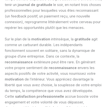
tenir un
journal de gratitude
le soir, en notant trois choses
professionnelles pour lesquelles vous êtes reconnaissant
(un feedback positif, un paiement reçu, une nouvelle
connexion), reprogramme littéralement votre cerveau pour
repérer les opportunités plutôt que les menaces.
Sur le plan de la
motivation
intrinsèque, la
gratitude
agit
comme un carburant durable. Les indépendants
fonctionnent souvent en solitaire, sans la dynamique de
groupe d’une entreprise. Dans ce contexte, la
reconnaissance
extérieure peut être rare. En générant
votre propre sentiment de
reconnaissance
envers les
aspects positifs de votre activité, vous nourrissez votre
motivation
de l’intérieur. Vous appréciez davantage la
liberté que vous avez choisie, la souplesse de votre emploi
du temps, la compétence que vous avez développée.
Cette
satisfaction professionnelle
accrue booste votre
engagement et votre volonté de vous dépasser,