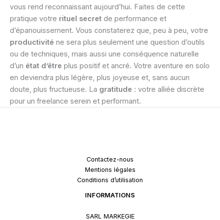
vous rend reconnaissant aujourd’hui. Faites de cette
pratique votre
rituel secret
de performance et
d’épanouissement. Vous constaterez que, peu à peu, votre
productivité
ne sera plus seulement une question d’outils
ou de techniques, mais aussi une conséquence naturelle
d’un
état d’être
plus positif et ancré. Votre aventure en solo
en deviendra plus légère, plus joyeuse et, sans aucun
doute, plus fructueuse. La
gratitude
: votre alliée discrète
pour un freelance serein et performant.
Contactez-nous
Mentions légales
Conditions d’utilisation
INFORMATIONS
SARL MARKEGIE