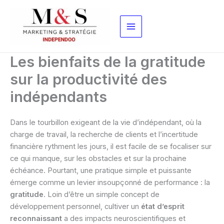
Aller
au
contenu
Les bienfaits de la gratitude
sur la productivité des
indépendants
Dans le tourbillon exigeant de la vie d’indépendant, où la
charge de travail, la recherche de clients et l’incertitude
financière rythment les jours, il est facile de se focaliser sur
ce qui manque, sur les obstacles et sur la prochaine
échéance. Pourtant, une pratique simple et puissante
émerge comme un levier insoupçonné de performance : la
gratitude
. Loin d’être un simple concept de
développement personnel, cultiver un
état d’esprit
reconnaissant
a des impacts neuroscientifiques et