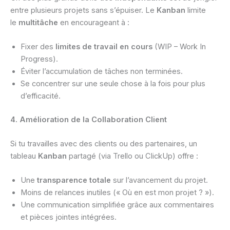
entre plusieurs projets sans s’épuiser. Le
Kanban
limite
le
multitâche
en encourageant à :
Fixer des
limites de travail en cours
(WIP – Work In
Progress).
Éviter l’accumulation de tâches non terminées.
Se concentrer sur une seule chose à la fois pour plus
d’efficacité.
4. Amélioration de la Collaboration Client
Si tu travailles avec des clients ou des partenaires, un
tableau
Kanban
partagé (via Trello ou ClickUp) offre :
Une
transparence totale
sur l’avancement du projet.
Moins de relances inutiles (« Où en est mon projet ? »).
Une communication simplifiée grâce aux commentaires
et pièces jointes intégrées.