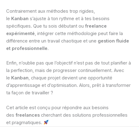
Contrairement aux méthodes trop rigides,
le
Kanban
s’ajuste à ton rythme et à tes besoins
spécifiques. Que tu sois débutant ou
freelance
expérimenté
, intégrer cette méthodologie peut faire la
différence entre un travail chaotique et une
gestion fluide
et professionnelle
.
Enfin, n’oublie pas que l’objectif n’est pas de tout planifier à
la perfection, mais de progresser continuellement. Avec
le
Kanban
, chaque projet devient une opportunité
d’apprentissage et d’optimisation. Alors, prêt à transformer
ta façon de travailler ?
Cet article est conçu pour répondre aux besoins
des
freelances
cherchant des solutions professionnelles
et pragmatiques.