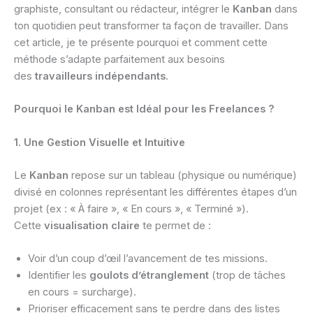
graphiste, consultant ou rédacteur, intégrer le
Kanban
dans
ton quotidien peut transformer ta façon de travailler. Dans
cet article, je te présente pourquoi et comment cette
méthode s’adapte parfaitement aux besoins
des
travailleurs indépendants
.
Pourquoi le Kanban est Idéal pour les Freelances ?
1. Une Gestion Visuelle et Intuitive
Le
Kanban
repose sur un tableau (physique ou numérique)
divisé en colonnes représentant les différentes étapes d’un
projet (ex : « À faire », « En cours », « Terminé »).
Cette
visualisation claire
te permet de :
Voir d’un coup d’œil l’avancement de tes missions.
Identifier les
goulots d’étranglement
(trop de tâches
en cours = surcharge).
Prioriser efficacement sans te perdre dans des listes