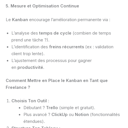
5. Mesure et Optimisation Continue
Le
Kanban
encourage l’amélioration permanente via :
L’analyse des
temps de cycle
(combien de temps
prend une tâche ?).
L’identification des
freins récurrents
(ex : validation
client trop lente).
L’ajustement des processus pour gagner
en
productivité
.
Comment Mettre en Place le Kanban en Tant que
Freelance ?
Choisis Ton Outil
:
Débutant ?
Trello
(simple et gratuit).
Plus avancé ?
ClickUp
ou
Notion
(fonctionnalités
étendues).