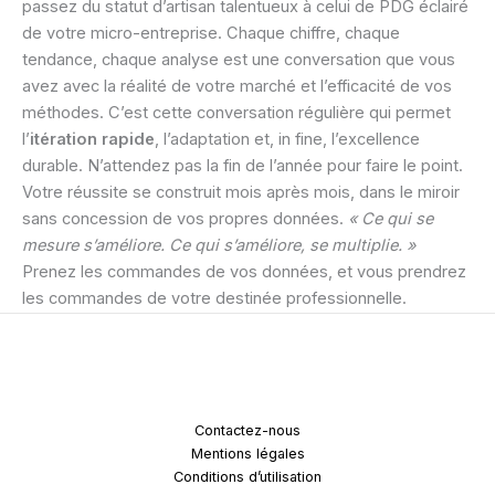
passez du statut d’artisan talentueux à celui de PDG éclairé
de votre micro-entreprise. Chaque chiffre, chaque
tendance, chaque analyse est une conversation que vous
avez avec la réalité de votre marché et l’efficacité de vos
méthodes. C’est cette conversation régulière qui permet
l’
itération rapide
, l’adaptation et, in fine, l’excellence
durable. N’attendez pas la fin de l’année pour faire le point.
Votre réussite se construit mois après mois, dans le miroir
sans concession de vos propres données.
« Ce qui se
mesure s’améliore. Ce qui s’améliore, se multiplie. »
Prenez les commandes de vos données, et vous prendrez
les commandes de votre destinée professionnelle.
Contactez-nous
Mentions légales
Conditions d’utilisation