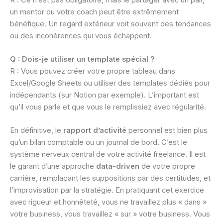
un mentor ou votre coach peut être extrêmement
bénéfique. Un regard extérieur voit souvent des tendances
ou des incohérences qui vous échappent.
Q : Dois-je utiliser un template spécial ?
R : Vous pouvez créer votre propre tableau dans
Excel/Google Sheets ou utiliser des templates dédiés pour
indépendants (sur Notion par exemple). L’important est
qu’il vous parle et que vous le remplissiez avec régularité.
En définitive, le
rapport d’activité
personnel est bien plus
qu’un bilan comptable ou un journal de bord. C’est le
système nerveux central de votre activité freelance. Il est
le garant d’une approche
data-driven
de votre propre
carrière, remplaçant les suppositions par des certitudes, et
l’improvisation par la stratégie. En pratiquant cet exercice
avec rigueur et honnêteté, vous ne travaillez plus « dans »
votre business, vous travaillez « sur » votre business. Vous