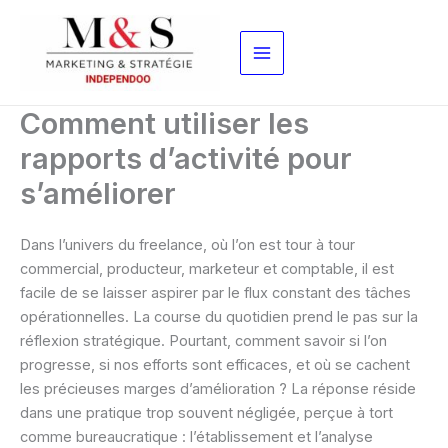
Aller
au
contenu
Comment utiliser les
rapports d’activité pour
s’améliorer
Dans l’univers du freelance, où l’on est tour à tour
commercial, producteur, marketeur et comptable, il est
facile de se laisser aspirer par le flux constant des tâches
opérationnelles. La course du quotidien prend le pas sur la
réflexion stratégique. Pourtant, comment savoir si l’on
progresse, si nos efforts sont efficaces, et où se cachent
les précieuses marges d’amélioration ? La réponse réside
dans une pratique trop souvent négligée, perçue à tort
comme bureaucratique : l’établissement et l’analyse