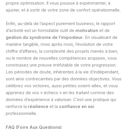
propre optimisation. Il vous pousse à expérimenter, à
ajuster, et à sortir de votre zone de confort opérationnelle.
Enfin, au-delà de l’aspect purement business, le rapport
d’activité est un formidable outil de
motivation
et de
gestion du syndrome de l’imposteur
. En visualisant de
manière tangible, mois après mois, l’évolution de votre
chiffre d’affaires, la complexité des projets menés à bien,
ou le nombre de nouvelles compétences acquises, vous
construisez une preuve irréfutable de votre progression.
Les périodes de doute, inhérentes à la vie d’indépendant,
sont ainsi contrecarrées par des données objectives. Vous
célébrez vos victoires, aussi petites soient-elles, et vous
apprenez de vos « échecs » en les traitant comme des
données d’expérience à valoriser. C’est une pratique qui
renforce la
résilience
et la
confiance en soi
professionnelle.
FAQ (Foire Aux Questions)