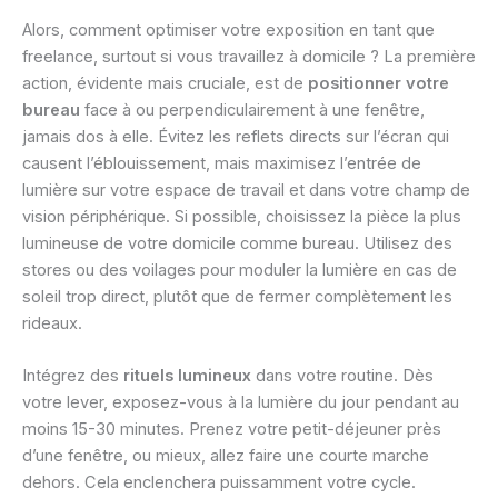
Alors, comment optimiser votre exposition en tant que
freelance, surtout si vous travaillez à domicile ? La première
action, évidente mais cruciale, est de
positionner votre
bureau
face à ou perpendiculairement à une fenêtre,
jamais dos à elle. Évitez les reflets directs sur l’écran qui
causent l’éblouissement, mais maximisez l’entrée de
lumière sur votre espace de travail et dans votre champ de
vision périphérique. Si possible, choisissez la pièce la plus
lumineuse de votre domicile comme bureau. Utilisez des
stores ou des voilages pour moduler la lumière en cas de
soleil trop direct, plutôt que de fermer complètement les
rideaux.
Intégrez des
rituels lumineux
dans votre routine. Dès
votre lever, exposez-vous à la lumière du jour pendant au
moins 15-30 minutes. Prenez votre petit-déjeuner près
d’une fenêtre, ou mieux, allez faire une courte marche
dehors. Cela enclenchera puissamment votre cycle.