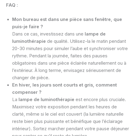
FAQ :
Mon bureau est dans une pièce sans fenêtre, que
puis-je faire ?
Dans ce cas, investissez dans une
lampe de
luminothérapie
de qualité. Utilisez-la le matin pendant
20-30 minutes pour simuler l’aube et synchroniser votre
rythme. Pendant la journée, faites des pauses
obligatoires dans une pièce éclairée naturellement ou à
l’extérieur. À long terme, envisagez sérieusement de
changer de pièce.
En hiver, les jours sont courts et gris, comment
compenser ?
La
lampe de luminothérapie
est encore plus cruciale.
Maximisez votre exposition pendant les heures de
clarté, même si le ciel est couvert (la lumière naturelle
reste bien plus puissante et bénéfique que l’éclairage
intérieur). Sortez marcher pendant votre pause déjeuner