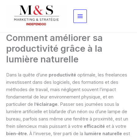
Aller
au
contenu
Comment améliorer sa
productivité grâce à la
lumière naturelle
Dans la quête d’une
productivité
optimale, les freelances
investissent dans des logiciels, des formations et des
méthodes de travail, mais négligent souvent l’impact
fondamental de leur environnement physique, et en
particulier de
l’éclairage
. Passer ses journées sous la
lumière artificielle et blafarde d’un néon ou d’une lampe de
bureau, parfois sans même une fenêtre à proximité, est un
frein silencieux mais puissant à votre
efficacité
et à votre
bien-être
. À l’inverse, tirer parti de la
lumière naturelle
est