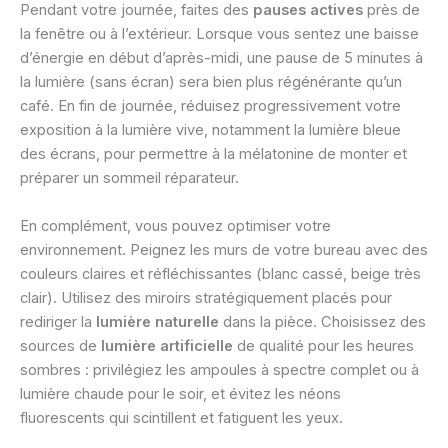
Pendant votre journée, faites des
pauses actives
près de
la fenêtre ou à l’extérieur. Lorsque vous sentez une baisse
d’énergie en début d’après-midi, une pause de 5 minutes à
la lumière (sans écran) sera bien plus régénérante qu’un
café. En fin de journée, réduisez progressivement votre
exposition à la lumière vive, notamment la lumière bleue
des écrans, pour permettre à la mélatonine de monter et
préparer un sommeil réparateur.
En complément, vous pouvez optimiser votre
environnement. Peignez les murs de votre bureau avec des
couleurs claires et réfléchissantes (blanc cassé, beige très
clair). Utilisez des miroirs stratégiquement placés pour
rediriger la
lumière naturelle
dans la pièce. Choisissez des
sources de
lumière artificielle
de qualité pour les heures
sombres : privilégiez les ampoules à spectre complet ou à
lumière chaude pour le soir, et évitez les néons
fluorescents qui scintillent et fatiguent les yeux.