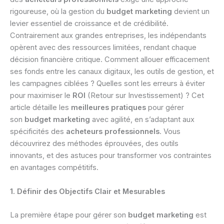
rigoureuse, où la gestion du
budget marketing
devient un
levier essentiel de croissance et de crédibilité.
Contrairement aux grandes entreprises, les indépendants
opèrent avec des ressources limitées, rendant chaque
décision financière critique. Comment allouer efficacement
ses fonds entre les canaux digitaux, les outils de gestion, et
les campagnes ciblées ? Quelles sont les erreurs à éviter
pour maximiser le
ROI
(Retour sur Investissement) ? Cet
article détaille les
meilleures pratiques
pour gérer
son
budget marketing
avec agilité, en s’adaptant aux
spécificités des
acheteurs professionnels
. Vous
découvrirez des méthodes éprouvées, des outils
innovants, et des astuces pour transformer vos contraintes
en avantages compétitifs.
1. Définir des Objectifs Clair et Mesurables
La première étape pour gérer son
budget marketing
est