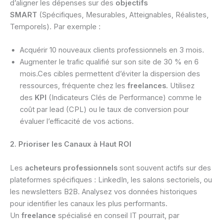
d’aligner les dépenses sur des
objectifs
SMART
(Spécifiques, Mesurables, Atteignables, Réalistes,
Temporels). Par exemple :
Acquérir 10 nouveaux clients professionnels en 3 mois.
Augmenter le trafic qualifié sur son site de 30 % en 6
mois.Ces cibles permettent d’éviter la dispersion des
ressources, fréquente chez les
freelances
. Utilisez
des
KPI
(Indicateurs Clés de Performance) comme le
coût par lead (CPL) ou le taux de conversion pour
évaluer l’efficacité de vos actions.
2. Prioriser les Canaux à Haut ROI
Les
acheteurs professionnels
sont souvent actifs sur des
plateformes spécifiques : LinkedIn, les salons sectoriels, ou
les newsletters B2B. Analysez vos données historiques
pour identifier les canaux les plus performants.
Un
freelance
spécialisé en conseil IT pourrait, par