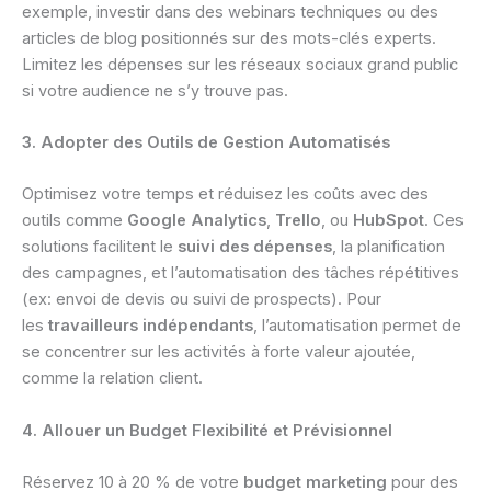
exemple, investir dans des webinars techniques ou des
articles de blog positionnés sur des mots-clés experts.
Limitez les dépenses sur les réseaux sociaux grand public
si votre audience ne s’y trouve pas.
3. Adopter des Outils de Gestion Automatisés
Optimisez votre temps et réduisez les coûts avec des
outils comme
Google Analytics
,
Trello
, ou
HubSpot
. Ces
solutions facilitent le
suivi des dépenses
, la planification
des campagnes, et l’automatisation des tâches répétitives
(ex: envoi de devis ou suivi de prospects). Pour
les
travailleurs indépendants
, l’automatisation permet de
se concentrer sur les activités à forte valeur ajoutée,
comme la relation client.
4. Allouer un Budget Flexibilité et Prévisionnel
Réservez 10 à 20 % de votre
budget marketing
pour des