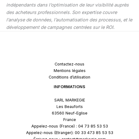
indépendants dans l’optimisation de leur visibilité auprès
des acheteurs professionnels. Son expertise couvre
l’analyse de données, l’automatisation des processus, et le
développement de campagnes centrées sur le ROI.
Contactez-nous
Mentions légales
Conditions d’utilisation
INFORMATIONS
SARL MARKEGIE
Les Beauforts
63560 Neuf-Eglise
France
Appelez-nous (France) : 04 73 85 53 53
Appelez-nous (Etranger): 00 33 473 85 53 53