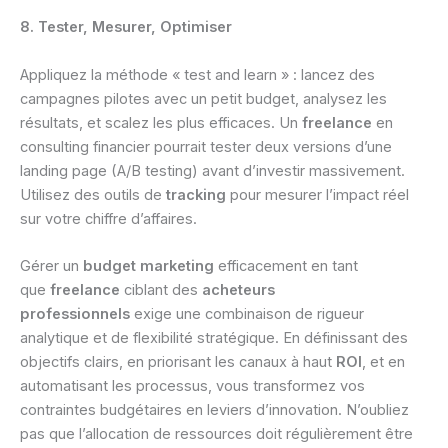
8. Tester, Mesurer, Optimiser
Appliquez la méthode « test and learn » : lancez des
campagnes pilotes avec un petit budget, analysez les
résultats, et scalez les plus efficaces. Un
freelance
en
consulting financier pourrait tester deux versions d’une
landing page (A/B testing) avant d’investir massivement.
Utilisez des outils de
tracking
pour mesurer l’impact réel
sur votre chiffre d’affaires.
Gérer un
budget marketing
efficacement en tant
que
freelance
ciblant des
acheteurs
professionnels
exige une combinaison de rigueur
analytique et de flexibilité stratégique. En définissant des
objectifs clairs, en priorisant les canaux à haut
ROI
, et en
automatisant les processus, vous transformez vos
contraintes budgétaires en leviers d’innovation. N’oubliez
pas que l’allocation de ressources doit régulièrement être