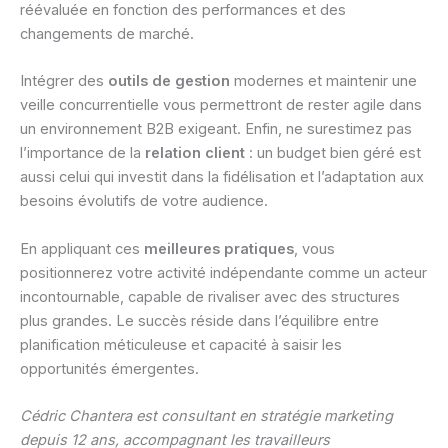
réévaluée en fonction des performances et des
changements de marché.
Intégrer des
outils de gestion
modernes et maintenir une
veille concurrentielle vous permettront de rester agile dans
un environnement B2B exigeant. Enfin, ne surestimez pas
l’importance de la
relation client
: un budget bien géré est
aussi celui qui investit dans la fidélisation et l’adaptation aux
besoins évolutifs de votre audience.
En appliquant ces
meilleures pratiques
, vous
positionnerez votre activité indépendante comme un acteur
incontournable, capable de rivaliser avec des structures
plus grandes. Le succès réside dans l’équilibre entre
planification méticuleuse et capacité à saisir les
opportunités émergentes.
Cédric Chantera est consultant en stratégie marketing
depuis 12 ans, accompagnant les travailleurs