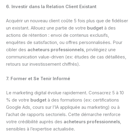
6. Investir dans la Relation Client Existant
Acquérir un nouveau client coûte 5 fois plus que de fidéliser
un existant. Allouez une partie de votre
budget
à des
actions de rétention : envoi de contenus exclusifs,
enquêtes de satisfaction, ou offres personnalisées. Pour
cibler des
acheteurs professionnels
, privilégiez une
communication value-driven (ex: études de cas détaillées,
retours sur investissement chiffrés).
7. Former et Se Tenir Informé
Le marketing digital évolue rapidement. Consacrez 5 à 10
% de votre
budget
à des formations (ex: certifications
Google Ads, cours sur l’IA appliquée au marketing) ou à
l’achat de rapports sectoriels. Cette démarche renforce
votre crédibilité auprès des
acheteurs professionnels
,
sensibles à l’expertise actualisée.