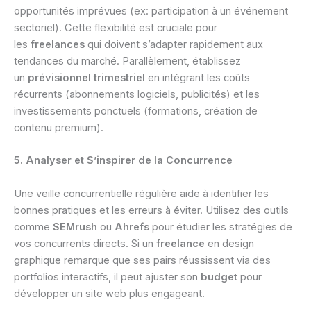
opportunités imprévues (ex: participation à un événement
sectoriel). Cette flexibilité est cruciale pour
les
freelances
qui doivent s’adapter rapidement aux
tendances du marché. Parallèlement, établissez
un
prévisionnel trimestriel
en intégrant les coûts
récurrents (abonnements logiciels, publicités) et les
investissements ponctuels (formations, création de
contenu premium).
5. Analyser et S’inspirer de la Concurrence
Une veille concurrentielle régulière aide à identifier les
bonnes pratiques et les erreurs à éviter. Utilisez des outils
comme
SEMrush
ou
Ahrefs
pour étudier les stratégies de
vos concurrents directs. Si un
freelance
en design
graphique remarque que ses pairs réussissent via des
portfolios interactifs, il peut ajuster son
budget
pour
développer un site web plus engageant.