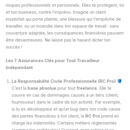
risques professionnels et personnels. Elles te protègent, toi
et ton business, contre l’imprévu. Imagine un client
insatisfait qui porte plainte, une blessure qui t’empêche de
travailler, ou un incendie dans ton espace de travail : sans
couverture adaptée, les conséquences financières peuvent
être désastreuses. Ne laisse pas le hasard dicter ton
succès !
Les 7 Assurances Clés pour Tout Travailleur
Indépendant
La Responsabilité Civile Professionnelle (RC Pro)
C’est la
base absolue
pour tout
freelance
. Elle te
couvre en cas de dommages causés à un tiers (client,
fournisseur) dans le cadre de ton activité. Par exemple,
si tu es développeur et qu’un bug dans ton code cause
des pertes financières à ton client, la
RC Pro
prend en
charge les indemnités. Certains métiers réglementés