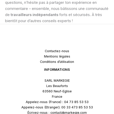
questions, n’hésite pas à partager ton expérience en
commentaire – ensemble, nous bâtissons une communauté
de
travailleurs indépendants
forts et sécurisés. À très
bientôt pour d’autres conseils experts !
Contactez-nous
Mentions légales
Conditions d’utilisation
INFORMATIONS
SARL MARKEGIE
Les Beauforts
63560 Neuf-Eglise
France
Appelez-nous (France) : 04 73 85 53 53
Appelez-nous (Etranger): 00 33 473 85 53 53
Écrivez-nous : contact@markegie.com