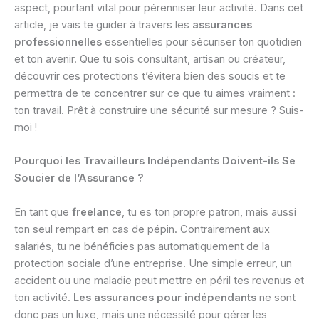
aspect, pourtant vital pour pérenniser leur activité. Dans cet
article, je vais te guider à travers les
assurances
professionnelles
essentielles pour sécuriser ton quotidien
et ton avenir. Que tu sois consultant, artisan ou créateur,
découvrir ces protections t’évitera bien des soucis et te
permettra de te concentrer sur ce que tu aimes vraiment :
ton travail. Prêt à construire une sécurité sur mesure ? Suis-
moi !
Pourquoi les Travailleurs Indépendants Doivent-ils Se
Soucier de l’Assurance ?
En tant que
freelance
, tu es ton propre patron, mais aussi
ton seul rempart en cas de pépin. Contrairement aux
salariés, tu ne bénéficies pas automatiquement de la
protection sociale d’une entreprise. Une simple erreur, un
accident ou une maladie peut mettre en péril tes revenus et
ton activité.
Les assurances pour indépendants
ne sont
donc pas un luxe, mais une nécessité pour gérer les