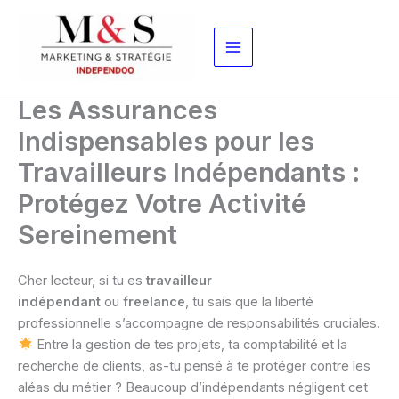
Aller
au
contenu
Les Assurances
Indispensables pour les
Travailleurs Indépendants :
Protégez Votre Activité
Sereinement
Cher lecteur, si tu es
travailleur
indépendant
ou
freelance
, tu sais que la liberté
professionnelle s’accompagne de responsabilités cruciales.
Entre la gestion de tes projets, ta comptabilité et la
recherche de clients, as-tu pensé à te protéger contre les
aléas du métier ? Beaucoup d’indépendants négligent cet