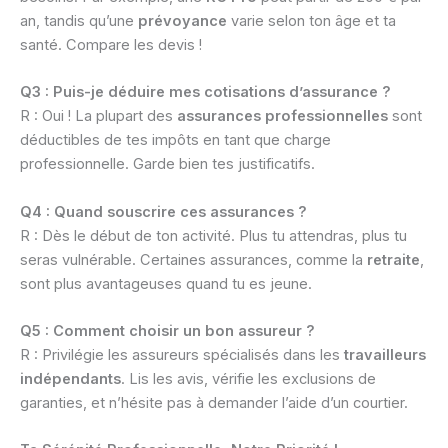
an, tandis qu’une
prévoyance
varie selon ton âge et ta
santé. Compare les devis !
Q3 : Puis-je déduire mes cotisations d’assurance ?
R : Oui ! La plupart des
assurances professionnelles
sont
déductibles de tes impôts en tant que charge
professionnelle. Garde bien tes justificatifs.
Q4 : Quand souscrire ces assurances ?
R : Dès le début de ton activité. Plus tu attendras, plus tu
seras vulnérable. Certaines assurances, comme la
retraite
,
sont plus avantageuses quand tu es jeune.
Q5 : Comment choisir un bon assureur ?
R : Privilégie les assureurs spécialisés dans les
travailleurs
indépendants
. Lis les avis, vérifie les exclusions de
garanties, et n’hésite pas à demander l’aide d’un courtier.