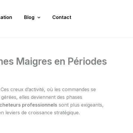
ation
Blog
Contact
hes Maigres en Périodes
Ces creux d’activité, où les commandes se
en gérées, elles deviennent des phases
cheteurs professionnels
sont plus exigeants,
 leviers de croissance stratégique.