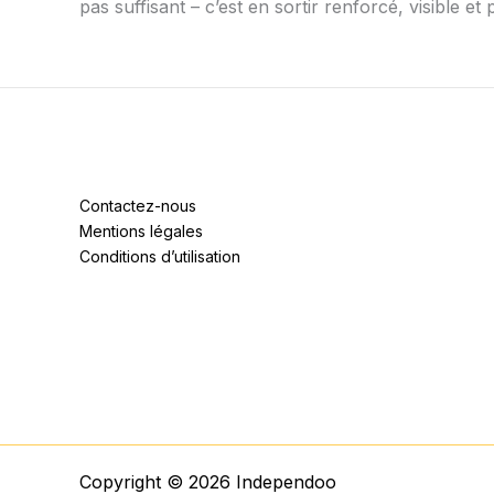
pas suffisant – c’est en sortir renforcé, visible 
Contactez-nous
Mentions légales
Conditions d’utilisation
Copyright © 2026 Independoo