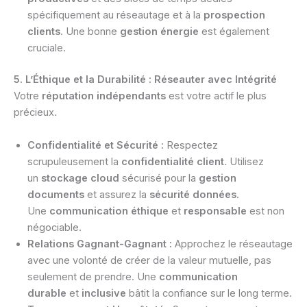
spécifiquement au réseautage et à la
prospection
clients
. Une bonne
gestion énergie
est également
cruciale.
5. L’Éthique et la Durabilité : Réseauter avec Intégrité
Votre
réputation indépendants
est votre actif le plus
précieux.
Confidentialité et Sécurité :
Respectez
scrupuleusement la
confidentialité client
. Utilisez
un
stockage cloud
sécurisé pour la
gestion
documents
et assurez la
sécurité données
.
Une
communication éthique
et
responsable
est non
négociable.
Relations Gagnant-Gagnant :
Approchez le réseautage
avec une volonté de créer de la valeur mutuelle, pas
seulement de prendre. Une
communication
durable
et
inclusive
bâtit la confiance sur le long terme.