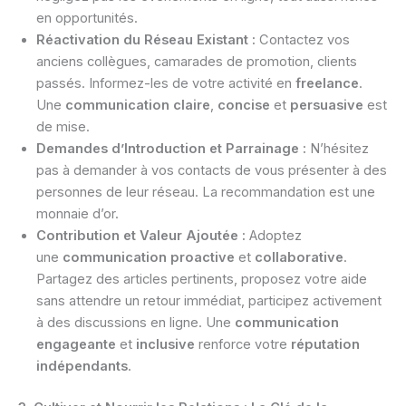
en opportunités.
Réactivation du Réseau Existant :
Contactez vos
anciens collègues, camarades de promotion, clients
passés. Informez-les de votre activité en
freelance
.
Une
communication claire
,
concise
et
persuasive
est
de mise.
Demandes d’Introduction et Parrainage :
N’hésitez
pas à demander à vos contacts de vous présenter à des
personnes de leur réseau. La recommandation est une
monnaie d’or.
Contribution et Valeur Ajoutée :
Adoptez
une
communication proactive
et
collaborative
.
Partagez des articles pertinents, proposez votre aide
sans attendre un retour immédiat, participez activement
à des discussions en ligne. Une
communication
engageante
et
inclusive
renforce votre
réputation
indépendants
.