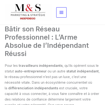
Aller
au
contenu
Bâtir son Réseau
Professionnel : L’Arme
Absolue de l’Indépendant
Réussi
Pour les
travailleurs indépendants
, qu’ils opèrent sous le
statut
auto-entrepreneur
ou un autre
statut indépendant
,
le réseau professionnel n’est pas un luxe, c’est une
nécessité vitale. Dans un écosystème concurrentiel où
la
différenciation indépendants
est cruciale, votre
capacité à vous connecter, à vous faire connaître et à créer
des relations de confiance détermine largement votre