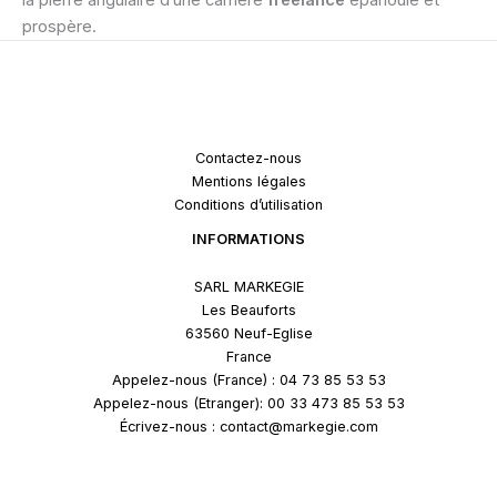
prospère.
Contactez-nous
Mentions légales
Conditions d’utilisation
INFORMATIONS
SARL MARKEGIE
Les Beauforts
63560 Neuf-Eglise
France
Appelez-nous (France) : 04 73 85 53 53
Appelez-nous (Etranger): 00 33 473 85 53 53
Écrivez-nous : contact@markegie.com