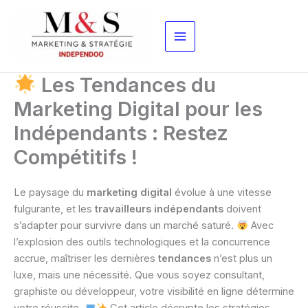
Aller
au
contenu
Les Tendances du
Marketing Digital pour les
Indépendants : Restez
Compétitifs !
Le paysage du
marketing digital
évolue à une vitesse
fulgurante, et les
travailleurs indépendants
doivent
s’adapter pour survivre dans un marché saturé.
Avec
l’explosion des outils technologiques et la concurrence
accrue, maîtriser les dernières
tendances
n’est plus un
luxe, mais une nécessité. Que vous soyez consultant,
graphiste ou développeur, votre visibilité en ligne détermine