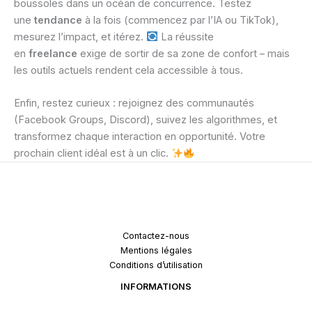
boussoles dans un océan de concurrence. Testez
une
tendance
à la fois (commencez par l’IA ou TikTok),
mesurez l’impact, et itérez.
La réussite
en
freelance
exige de sortir de sa zone de confort – mais
les outils actuels rendent cela accessible à tous.
Enfin, restez curieux : rejoignez des communautés
(Facebook Groups, Discord), suivez les algorithmes, et
transformez chaque interaction en opportunité. Votre
prochain client idéal est à un clic.
Contactez-nous
Mentions légales
Conditions d’utilisation
INFORMATIONS