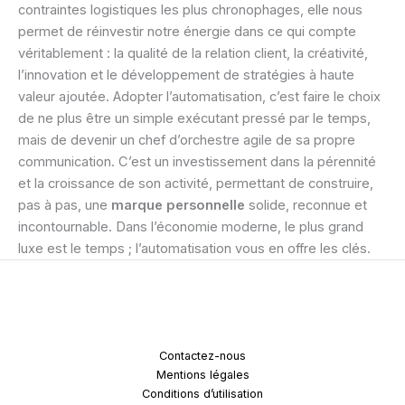
contraintes logistiques les plus chronophages, elle nous
permet de réinvestir notre énergie dans ce qui compte
véritablement : la qualité de la relation client, la créativité,
l’innovation et le développement de stratégies à haute
valeur ajoutée. Adopter l’automatisation, c’est faire le choix
de ne plus être un simple exécutant pressé par le temps,
mais de devenir un chef d’orchestre agile de sa propre
communication. C’est un investissement dans la pérennité
et la croissance de son activité, permettant de construire,
pas à pas, une
marque personnelle
solide, reconnue et
incontournable. Dans l’économie moderne, le plus grand
luxe est le temps ; l’automatisation vous en offre les clés.
Contactez-nous
Mentions légales
Conditions d’utilisation