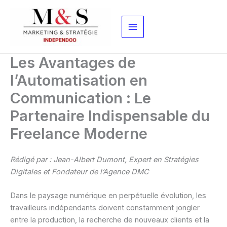
Aller
au
contenu
Les Avantages de
l’Automatisation en
Communication : Le
Partenaire Indispensable du
Freelance Moderne
Rédigé par : Jean-Albert Dumont, Expert en Stratégies
Digitales et Fondateur de l’Agence DMC
Dans le paysage numérique en perpétuelle évolution, les
travailleurs indépendants doivent constamment jongler
entre la production, la recherche de nouveaux clients et la