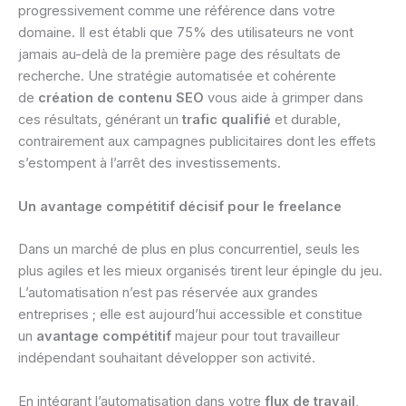
progressivement comme une référence dans votre
domaine. Il est établi que 75% des utilisateurs ne vont
jamais au-delà de la première page des résultats de
recherche. Une stratégie automatisée et cohérente
de
création de contenu SEO
vous aide à grimper dans
ces résultats, générant un
trafic qualifié
et durable,
contrairement aux campagnes publicitaires dont les effets
s’estompent à l’arrêt des investissements.
Un avantage compétitif décisif pour le freelance
Dans un marché de plus en plus concurrentiel, seuls les
plus agiles et les mieux organisés tirent leur épingle du jeu.
L’automatisation n’est pas réservée aux grandes
entreprises ; elle est aujourd’hui accessible et constitue
un
avantage compétitif
majeur pour tout travailleur
indépendant souhaitant développer son activité.
En intégrant l’automatisation dans votre
flux de travail
,