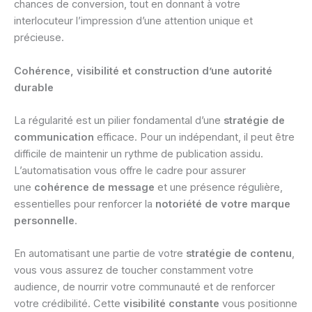
chances de conversion, tout en donnant à votre
interlocuteur l’impression d’une attention unique et
précieuse.
Cohérence, visibilité et construction d’une autorité
durable
La régularité est un pilier fondamental d’une
stratégie de
communication
efficace. Pour un indépendant, il peut être
difficile de maintenir un rythme de publication assidu.
L’automatisation vous offre le cadre pour assurer
une
cohérence de message
et une présence régulière,
essentielles pour renforcer la
notoriété de votre marque
personnelle
.
En automatisant une partie de votre
stratégie de contenu
,
vous vous assurez de toucher constamment votre
audience, de nourrir votre communauté et de renforcer
votre crédibilité. Cette
visibilité constante
vous positionne