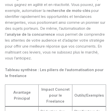
vous gagnez en agilité et en réactivité. Vous pouvez, par
exemple, automatiser la
recherche de mots-clés
pour
identifier rapidement les opportunités et tendances
émergentes, vous positionnant ainsi comme un pionnier sur
des sujets porteurs. De même, l’automatisation de
l’
analyse de la concurrence
vous permet de comprendre
les attentes de votre audience et d’adapter votre stratégie
pour offrir une meilleure réponse que vos concurrents. En
maîtrisant ces leviers, vous ne subissez plus le marché,
vous l’anticipez.
Tableau synthèse : Les piliers de l’automatisation pour
le freelance
Impact Concret
Avantage
pour le
Outils/Exemples
Principal
Freelance