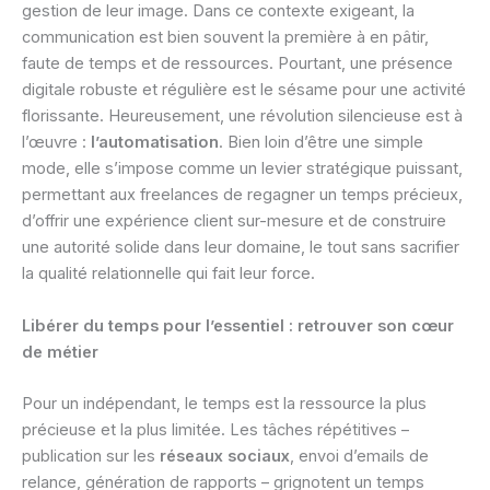
gestion de leur image. Dans ce contexte exigeant, la
communication est bien souvent la première à en pâtir,
faute de temps et de ressources. Pourtant, une présence
digitale robuste et régulière est le sésame pour une activité
florissante. Heureusement, une révolution silencieuse est à
l’œuvre :
l’automatisation
. Bien loin d’être une simple
mode, elle s’impose comme un levier stratégique puissant,
permettant aux freelances de regagner un temps précieux,
d’offrir une expérience client sur-mesure et de construire
une autorité solide dans leur domaine, le tout sans sacrifier
la qualité relationnelle qui fait leur force.
Libérer du temps pour l’essentiel : retrouver son cœur
de métier
Pour un indépendant, le temps est la ressource la plus
précieuse et la plus limitée. Les tâches répétitives –
publication sur les
réseaux sociaux
, envoi d’emails de
relance, génération de rapports – grignotent un temps