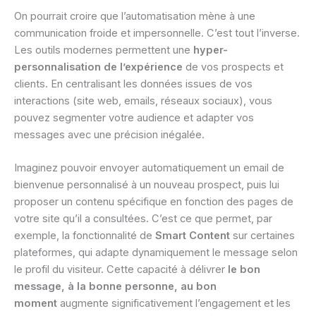
On pourrait croire que l’automatisation mène à une
communication froide et impersonnelle. C’est tout l’inverse.
Les outils modernes permettent une
hyper-
personnalisation de l’expérience
de vos prospects et
clients. En centralisant les données issues de vos
interactions (site web, emails, réseaux sociaux), vous
pouvez segmenter votre audience et adapter vos
messages avec une précision inégalée.
Imaginez pouvoir envoyer automatiquement un email de
bienvenue personnalisé à un nouveau prospect, puis lui
proposer un contenu spécifique en fonction des pages de
votre site qu’il a consultées. C’est ce que permet, par
exemple, la fonctionnalité de
Smart Content
sur certaines
plateformes, qui adapte dynamiquement le message selon
le profil du visiteur. Cette capacité à délivrer
le bon
message, à la bonne personne, au bon
moment
augmente significativement l’engagement et les