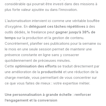
considérable qui pourrait être investi dans des missions à
plus forte valeur ajoutée ou dans l’innovation.
L’automatisation intervient ici comme une véritable bouffée
d’oxygène. En
déléguant ces tâches répétitives
à des
outils dédiés, le freelance peut
gagner jusqu’à 38% de
temps
sur la production et la gestion de contenu.
Concrètement, planifier ses publications pour la semaine ou
le mois en une seule session permet de maintenir une
présence constante en ligne sans y consacrer
quotidiennement de précieuses minutes.
Cette
optimisation des efforts
se traduit directement par
une amélioration de la
productivité
et une réduction de la
charge mentale, vous permettant de vous concentrer sur
ce que vous faites de mieux : votre expertise métier.
Une personnalisation à grande échelle : renforcer
l’engagement et la conversion