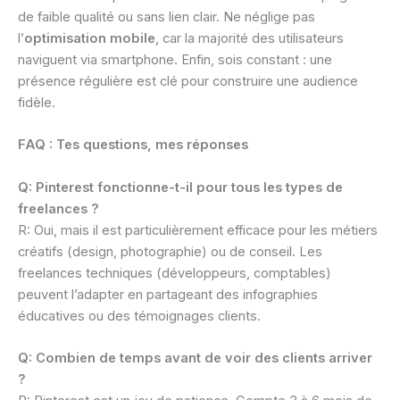
de faible qualité ou sans lien clair. Ne néglige pas
l’
optimisation mobile
, car la majorité des utilisateurs
naviguent via smartphone. Enfin, sois constant : une
présence régulière est clé pour construire une audience
fidèle.
FAQ : Tes questions, mes réponses
Q: Pinterest fonctionne-t-il pour tous les types de
freelances ?
R: Oui, mais il est particulièrement efficace pour les métiers
créatifs (design, photographie) ou de conseil. Les
freelances techniques (développeurs, comptables)
peuvent l’adapter en partageant des infographies
éducatives ou des témoignages clients.
Q: Combien de temps avant de voir des clients arriver
?