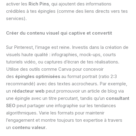
activer les
Rich Pins
, qui ajoutent des informations
crédibles à tes épingles (comme des liens directs vers tes
services).
Créer du contenu visuel qui captive et convertit
Sur Pinterest, l’image est reine. Investis dans la création de
visuels haute qualité : infographies, mock-ups, courts
tutoriels vidéo, ou captures d’écran de tes réalisations.
Utilise des outils comme Canva pour concevoir
des
épingles optimisées
au format portrait (ratio 2:3
recommandé) avec des textes accrocheurs. Par exemple,
un
rédacteur web
peut promouvoir un article de blog via
une épingle avec un titre percutant, tandis qu’un
consultant
SEO
peut partager une infographie sur les tendances
algorithmiques. Varie les formats pour maintenir
l’engagement et montre toujours ton expertise à travers
un
contenu valeur
.