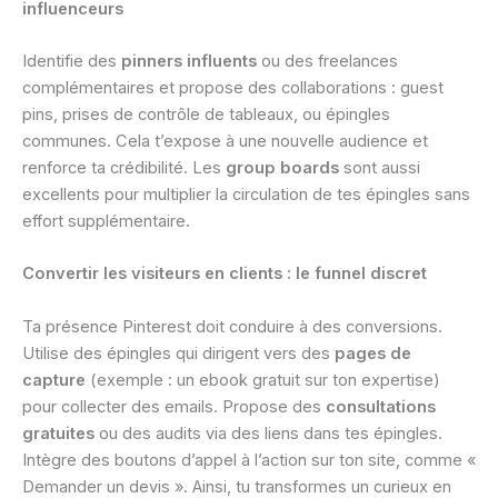
influenceurs
Identifie des
pinners influents
ou des freelances
complémentaires et propose des collaborations : guest
pins, prises de contrôle de tableaux, ou épingles
communes. Cela t’expose à une nouvelle audience et
renforce ta crédibilité. Les
group boards
sont aussi
excellents pour multiplier la circulation de tes épingles sans
effort supplémentaire.
Convertir les visiteurs en clients : le funnel discret
Ta présence Pinterest doit conduire à des conversions.
Utilise des épingles qui dirigent vers des
pages de
capture
(exemple : un ebook gratuit sur ton expertise)
pour collecter des emails. Propose des
consultations
gratuites
ou des audits via des liens dans tes épingles.
Intègre des boutons d’appel à l’action sur ton site, comme «
Demander un devis ». Ainsi, tu transformes un curieux en