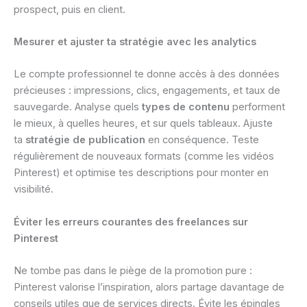
prospect, puis en client.
Mesurer et ajuster ta stratégie avec les analytics
Le compte professionnel te donne accès à des données
précieuses : impressions, clics, engagements, et taux de
sauvegarde. Analyse quels
types de contenu
performent
le mieux, à quelles heures, et sur quels tableaux. Ajuste
ta
stratégie de publication
en conséquence. Teste
régulièrement de nouveaux formats (comme les vidéos
Pinterest) et optimise tes descriptions pour monter en
visibilité.
Éviter les erreurs courantes des freelances sur
Pinterest
Ne tombe pas dans le piège de la promotion pure :
Pinterest valorise l’inspiration, alors partage davantage de
conseils utiles que de services directs. Évite les épingles