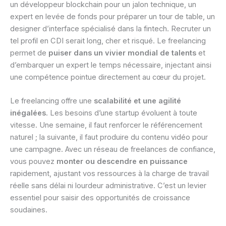
un développeur blockchain pour un jalon technique, un
expert en levée de fonds pour préparer un tour de table, un
designer d’interface spécialisé dans la fintech. Recruter un
tel profil en CDI serait long, cher et risqué. Le freelancing
permet de
puiser dans un vivier mondial de talents
et
d’embarquer un expert le temps nécessaire, injectant ainsi
une compétence pointue directement au cœur du projet.
Le freelancing offre une
scalabilité et une agilité
inégalées
. Les besoins d’une startup évoluent à toute
vitesse. Une semaine, il faut renforcer le référencement
naturel ; la suivante, il faut produire du contenu vidéo pour
une campagne. Avec un réseau de freelances de confiance,
vous pouvez
monter ou descendre en puissance
rapidement, ajustant vos ressources à la charge de travail
réelle sans délai ni lourdeur administrative. C’est un levier
essentiel pour saisir des opportunités de croissance
soudaines.