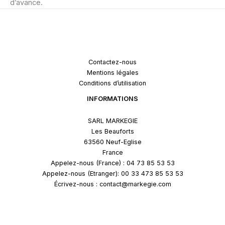
d’avance.
Contactez-nous
Mentions légales
Conditions d’utilisation
INFORMATIONS
SARL MARKEGIE
Les Beauforts
63560 Neuf-Eglise
France
Appelez-nous (France) : 04 73 85 53 53
Appelez-nous (Etranger): 00 33 473 85 53 53
Écrivez-nous : contact@markegie.com