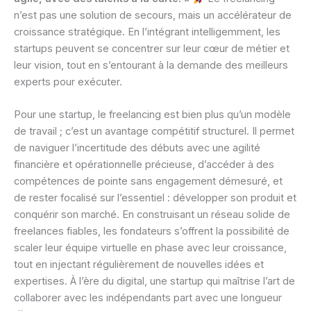
n’est pas une solution de secours, mais un accélérateur de
croissance stratégique. En l’intégrant intelligemment, les
startups peuvent se concentrer sur leur cœur de métier et
leur vision, tout en s’entourant à la demande des meilleurs
experts pour exécuter.
Pour une startup, le freelancing est bien plus qu’un modèle
de travail ; c’est un avantage compétitif structurel. Il permet
de naviguer l’incertitude des débuts avec une agilité
financière et opérationnelle précieuse, d’accéder à des
compétences de pointe sans engagement démesuré, et
de rester focalisé sur l’essentiel : développer son produit et
conquérir son marché. En construisant un réseau solide de
freelances fiables, les fondateurs s’offrent la possibilité de
scaler leur équipe virtuelle en phase avec leur croissance,
tout en injectant régulièrement de nouvelles idées et
expertises. À l’ère du digital, une startup qui maîtrise l’art de
collaborer avec les indépendants part avec une longueur