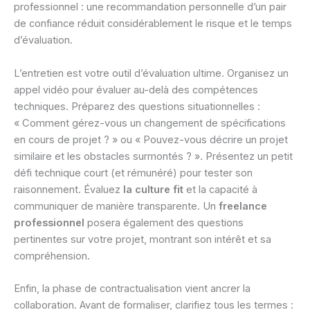
professionnel : une recommandation personnelle d’un pair
de confiance réduit considérablement le risque et le temps
d’évaluation.
L’entretien est votre outil d’évaluation ultime. Organisez un
appel vidéo pour évaluer au-delà des compétences
techniques. Préparez des questions situationnelles :
« Comment gérez-vous un changement de spécifications
en cours de projet ? » ou « Pouvez-vous décrire un projet
similaire et les obstacles surmontés ? ». Présentez un petit
défi technique court (et rémunéré) pour tester son
raisonnement. Évaluez
la culture fit
et la capacité à
communiquer de manière transparente. Un
freelance
professionnel
posera également des questions
pertinentes sur votre projet, montrant son intérêt et sa
compréhension.
Enfin, la phase de contractualisation vient ancrer la
collaboration. Avant de formaliser, clarifiez tous les termes :