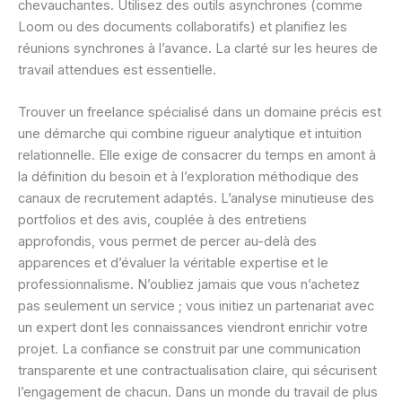
chevauchantes. Utilisez des outils asynchrones (comme
Loom ou des documents collaboratifs) et planifiez les
réunions synchrones à l’avance. La clarté sur les heures de
travail attendues est essentielle.
Trouver un freelance spécialisé dans un domaine précis est
une démarche qui combine rigueur analytique et intuition
relationnelle. Elle exige de consacrer du temps en amont à
la définition du besoin et à l’exploration méthodique des
canaux de recrutement adaptés. L’analyse minutieuse des
portfolios et des avis, couplée à des entretiens
approfondis, vous permet de percer au-delà des
apparences et d’évaluer la véritable expertise et le
professionnalisme. N’oubliez jamais que vous n’achetez
pas seulement un service ; vous initiez un partenariat avec
un expert dont les connaissances viendront enrichir votre
projet. La confiance se construit par une communication
transparente et une contractualisation claire, qui sécurisent
l’engagement de chacun. Dans un monde du travail de plus