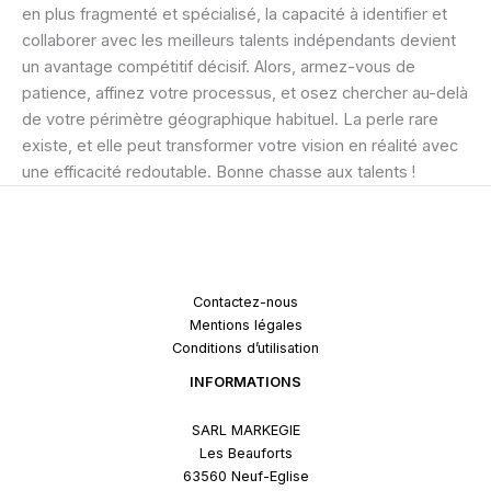
en plus fragmenté et spécialisé, la capacité à identifier et
collaborer avec les meilleurs talents indépendants devient
un avantage compétitif décisif. Alors, armez-vous de
patience, affinez votre processus, et osez chercher au-delà
de votre périmètre géographique habituel. La perle rare
existe, et elle peut transformer votre vision en réalité avec
une efficacité redoutable. Bonne chasse aux talents !
Contactez-nous
Mentions légales
Conditions d’utilisation
INFORMATIONS
SARL MARKEGIE
Les Beauforts
63560 Neuf-Eglise