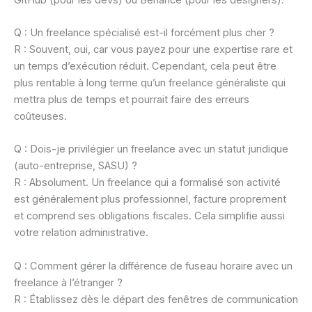
Q : Un freelance spécialisé est-il forcément plus cher ?
R : Souvent, oui, car vous payez pour une expertise rare et
un temps d’exécution réduit. Cependant, cela peut être
plus rentable à long terme qu’un freelance généraliste qui
mettra plus de temps et pourrait faire des erreurs
coûteuses.
Q : Dois-je privilégier un freelance avec un statut juridique
(auto-entreprise, SASU) ?
R : Absolument. Un freelance qui a formalisé son activité
est généralement plus professionnel, facture proprement
et comprend ses obligations fiscales. Cela simplifie aussi
votre relation administrative.
Q : Comment gérer la différence de fuseau horaire avec un
freelance à l’étranger ?
R : Établissez dès le départ des fenêtres de communication