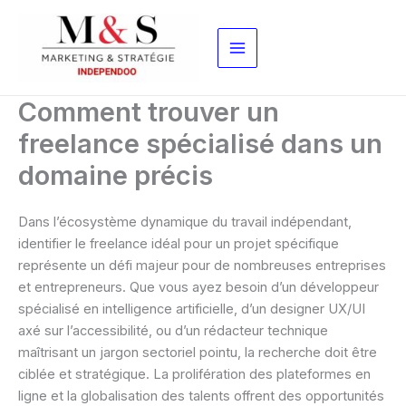
Aller
au
contenu
Comment trouver un
freelance spécialisé dans un
domaine précis
Dans l’écosystème dynamique du travail indépendant,
identifier le freelance idéal pour un projet spécifique
représente un défi majeur pour de nombreuses entreprises
et entrepreneurs. Que vous ayez besoin d’un développeur
spécialisé en intelligence artificielle, d’un designer UX/UI
axé sur l’accessibilité, ou d’un rédacteur technique
maîtrisant un jargon sectoriel pointu, la recherche doit être
ciblée et stratégique. La prolifération des plateformes en
ligne et la globalisation des talents offrent des opportunités