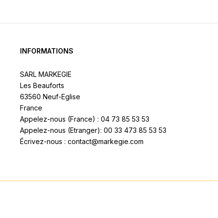
INFORMATIONS
SARL MARKEGIE
Les Beauforts
63560 Neuf-Eglise
France
Appelez-nous (France) : 04 73 85 53 53
Appelez-nous (Etranger): 00 33 473 85 53 53
Écrivez-nous : contact@markegie.com