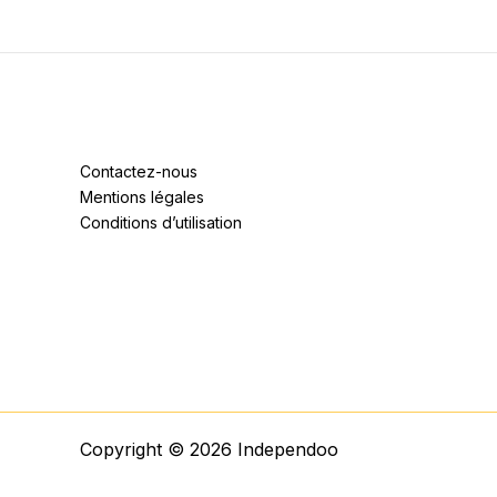
Contactez-nous
Mentions légales
Conditions d’utilisation
Copyright © 2026 Independoo