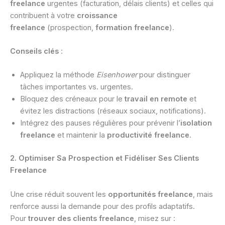
freelance
urgentes (facturation, délais clients) et celles qui
contribuent à votre
croissance
freelance
(prospection,
formation freelance
).
Conseils clés
:
Appliquez la méthode
Eisenhower
pour distinguer
tâches importantes vs. urgentes.
Bloquez des créneaux pour le
travail en remote
et
évitez les distractions (réseaux sociaux, notifications).
Intégrez des pauses régulières pour prévenir l’
isolation
freelance
et maintenir la
productivité freelance
.
2. Optimiser Sa Prospection et Fidéliser Ses Clients
Freelance
Une crise réduit souvent les
opportunités freelance
, mais
renforce aussi la demande pour des profils adaptatifs.
Pour
trouver des clients freelance
, misez sur :