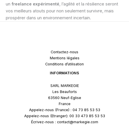
un
freelance expérimenté
, l’agilité et la résilience seront
vos meilleurs atouts pour non seulement survivre, mais
prospérer dans un environnement incertain.
Contactez-nous
Mentions légales
Conditions d’utilisation
INFORMATIONS
SARL MARKEGIE
Les Beauforts
63560 Neuf-Eglise
France
Appelez-nous (France) : 04 73 85 53 53
Appelez-nous (Etranger): 00 33 473 85 53 53
Écrivez-nous : contact@markegie.com