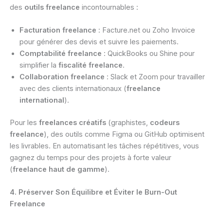
des
outils freelance
incontournables :
Facturation freelance
: Facture.net ou Zoho Invoice
pour générer des devis et suivre les paiements.
Comptabilité freelance
: QuickBooks ou Shine pour
simplifier la
fiscalité freelance
.
Collaboration freelance
: Slack et Zoom pour travailler
avec des clients internationaux (
freelance
international
).
Pour les
freelances créatifs
(graphistes,
codeurs
freelance
), des outils comme Figma ou GitHub optimisent
les livrables. En automatisant les tâches répétitives, vous
gagnez du temps pour des projets à forte valeur
(
freelance haut de gamme
).
4. Préserver Son Équilibre et Éviter le Burn-Out
Freelance