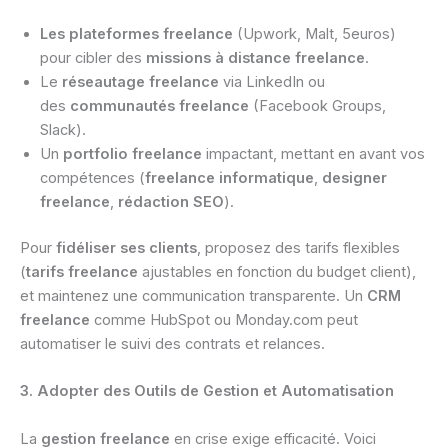
Les plateformes freelance
(Upwork, Malt, 5euros)
pour cibler des
missions à distance freelance
.
Le
réseautage freelance
via LinkedIn ou
des
communautés freelance
(Facebook Groups,
Slack).
Un
portfolio freelance
impactant, mettant en avant vos
compétences (
freelance informatique
,
designer
freelance
,
rédaction SEO
).
Pour
fidéliser ses clients
, proposez des tarifs flexibles
(
tarifs freelance
ajustables en fonction du budget client),
et maintenez une communication transparente. Un
CRM
freelance
comme HubSpot ou Monday.com peut
automatiser le suivi des contrats et relances.
3. Adopter des Outils de Gestion et Automatisation
La
gestion freelance
en crise exige efficacité. Voici