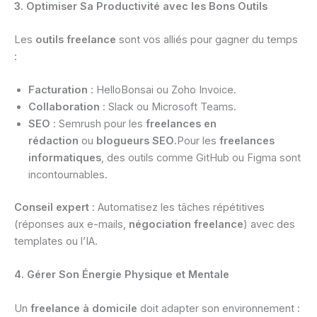
3. Optimiser Sa Productivité avec les Bons Outils
Les
outils freelance
sont vos alliés pour gagner du temps
:
Facturation
: HelloBonsai ou Zoho Invoice.
Collaboration
: Slack ou Microsoft Teams.
SEO
: Semrush pour les
freelances en
rédaction
ou
blogueurs SEO
.Pour les
freelances
informatiques
, des outils comme GitHub ou Figma sont
incontournables.
Conseil expert
: Automatisez les tâches répétitives
(réponses aux e-mails,
négociation freelance
) avec des
templates ou l’IA.
4. Gérer Son Énergie Physique et Mentale
Un
freelance à domicile
doit adapter son environnement :