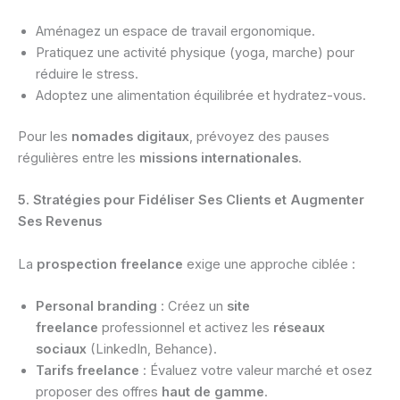
Aménagez un espace de travail ergonomique.
Pratiquez une activité physique (yoga, marche) pour
réduire le stress.
Adoptez une alimentation équilibrée et hydratez-vous.
Pour les
nomades digitaux
, prévoyez des pauses
régulières entre les
missions internationales
.
5. Stratégies pour Fidéliser Ses Clients et Augmenter
Ses Revenus
La
prospection freelance
exige une approche ciblée :
Personal branding
: Créez un
site
freelance
professionnel et activez les
réseaux
sociaux
(LinkedIn, Behance).
Tarifs freelance
: Évaluez votre valeur marché et osez
proposer des offres
haut de gamme
.