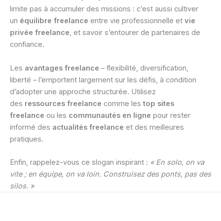
limite pas à accumuler des missions : c’est aussi cultiver
un
équilibre freelance
entre vie professionnelle et
vie
privée freelance
, et savoir s’entourer de partenaires de
confiance.
Les
avantages freelance
– flexibilité, diversification,
liberté – l’emportent largement sur les défis, à condition
d’adopter une approche structurée. Utilisez
des
ressources freelance
comme les
top sites
freelance
ou les
communautés en ligne
pour rester
informé des
actualités freelance
et des meilleures
pratiques.
Enfin, rappelez-vous ce slogan inspirant :
« En solo, on va
vite ; en équipe, on va loin. Construisez des ponts, pas des
silos. »