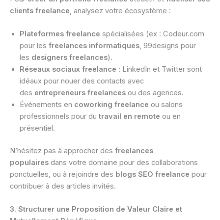
clients freelance
, analysez votre écosystème :
Plateformes freelance
spécialisées (ex : Codeur.com
pour les
freelances informatiques
, 99designs pour
les
designers freelances
).
Réseaux sociaux freelance
: LinkedIn et Twitter sont
idéaux pour nouer des contacts avec
des
entrepreneurs freelances
ou des agences.
Événements en
coworking freelance
ou salons
professionnels pour du
travail en remote
ou en
présentiel.
N’hésitez pas à approcher des
freelances
populaires
dans votre domaine pour des collaborations
ponctuelles, ou à rejoindre des
blogs SEO freelance
pour
contribuer à des articles invités.
3. Structurer une Proposition de Valeur Claire et