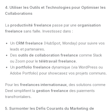
4. Utiliser les Outils et Technologies pour Optimiser les
Collaborations
La
productivité freelance
passe par une
organisation
freelance
sans faille. Investissez dans :
Un
CRM freelance
(HubSpot, Monday) pour suivre vos
leads et partenaires.
Des
outils de collaboration freelance
comme Slack
ou Zoom pour le
télétravail freelance
.
Un
portfolio freelance
dynamique (via WordPress ou
Adobe Portfolio) pour showcasez vos projets communs.
Pour les
freelances internationaux
, des solutions comme
Deel simplifient la
gestion freelance
des paiements
transfrontaliers.
5. Surmonter les Défis Courants du Marketing de