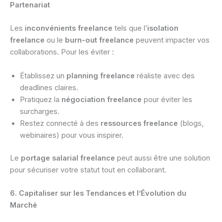
Partenariat
Les
inconvénients freelance
tels que l’
isolation
freelance
ou le
burn-out freelance
peuvent impacter vos
collaborations. Pour les éviter :
Établissez un
planning freelance
réaliste avec des
deadlines claires.
Pratiquez la
négociation freelance
pour éviter les
surcharges.
Restez connecté à des
ressources freelance
(blogs,
webinaires) pour vous inspirer.
Le
portage salarial freelance
peut aussi être une solution
pour sécuriser votre statut tout en collaborant.
6. Capitaliser sur les Tendances et l’Évolution du
Marché