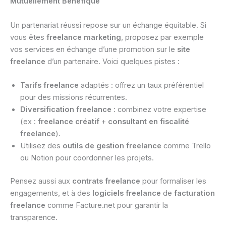
Mutuellement Bénéfique
Un partenariat réussi repose sur un échange équitable. Si
vous êtes
freelance marketing
, proposez par exemple
vos services en échange d’une promotion sur le
site
freelance
d’un partenaire. Voici quelques pistes :
Tarifs freelance
adaptés : offrez un taux préférentiel
pour des missions récurrentes.
Diversification freelance
: combinez votre expertise
(ex :
freelance créatif
+
consultant en fiscalité
freelance
).
Utilisez des
outils de gestion freelance
comme Trello
ou Notion pour coordonner les projets.
Pensez aussi aux
contrats freelance
pour formaliser les
engagements, et à des
logiciels freelance
de
facturation
freelance
comme Facture.net pour garantir la
transparence.