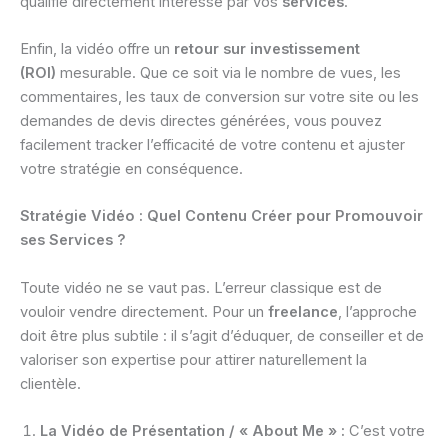
qualifié directement intéressé par vos
services
.
Enfin, la vidéo offre un
retour sur investissement
(ROI)
mesurable. Que ce soit via le nombre de vues, les
commentaires, les taux de conversion sur votre site ou les
demandes de devis directes générées, vous pouvez
facilement tracker l’efficacité de votre contenu et ajuster
votre stratégie en conséquence.
Stratégie Vidéo : Quel Contenu Créer pour Promouvoir
ses Services ?
Toute vidéo ne se vaut pas. L’erreur classique est de
vouloir vendre directement. Pour un
freelance
, l’approche
doit être plus subtile : il s’agit d’éduquer, de conseiller et de
valoriser son expertise pour attirer naturellement la
clientèle.
La Vidéo de Présentation / « About Me » :
C’est votre