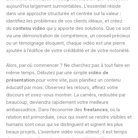
aujourd’hui largement surmontables. L’essentiel réside
dans une approche structurée et centrée sur la valeur :
identifiez les problèmes de vos clients idéaux, et créez
du
contenu vidéo
qui y apporte des solutions. Que ce soit
via une démonstration de compétence, un conseil précieux
ou un témoignage éloquent, chaque vidéo est une pierre
ajoutée à l’édifice de votre crédibilité et de votre notoriété.
Alors, par où commencer ? Ne cherchez pas à tout faire en
même temps. Débutez par une simple
vidéo de
présentation
pour votre site, puis planifiez un contenu
éducatif par mois. Observez les retours, affinez votre
discours et osez-vous montrer. La caméra, redoutée par
beaucoup, deviendra rapidement votre meilleure
ambassadrice. Dans l’économie des
freelances
, où la
relation est primordiale, ceux qui osent se rendre visibles et
humains sont ceux qui se distinguent et signent les plus
beaux projets. L’aventure vidéo vous attend ; il est temps