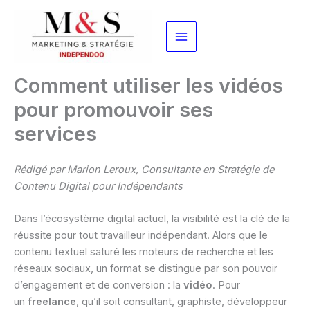
Aller
au
contenu
Comment utiliser les vidéos
pour promouvoir ses
services
Rédigé par Marion Leroux, Consultante en Stratégie de
Contenu Digital pour Indépendants
Dans l’écosystème digital actuel, la visibilité est la clé de la
réussite pour tout travailleur indépendant. Alors que le
contenu textuel saturé les moteurs de recherche et les
réseaux sociaux, un format se distingue par son pouvoir
d’engagement et de conversion : la
vidéo
. Pour
un
freelance
, qu’il soit consultant, graphiste, développeur