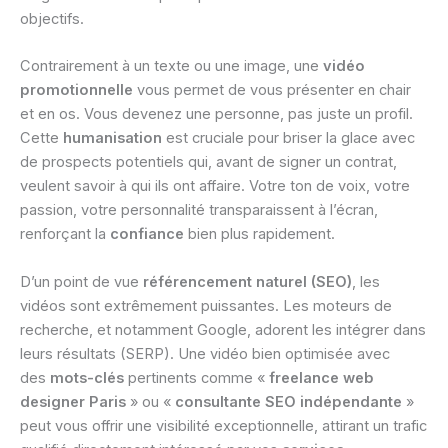
objectifs.
Contrairement à un texte ou une image, une
vidéo
promotionnelle
vous permet de vous présenter en chair
et en os. Vous devenez une personne, pas juste un profil.
Cette
humanisation
est cruciale pour briser la glace avec
de prospects potentiels qui, avant de signer un contrat,
veulent savoir à qui ils ont affaire. Votre ton de voix, votre
passion, votre personnalité transparaissent à l’écran,
renforçant la
confiance
bien plus rapidement.
D’un point de vue
référencement naturel (SEO)
, les
vidéos sont extrêmement puissantes. Les moteurs de
recherche, et notamment Google, adorent les intégrer dans
leurs résultats (SERP). Une vidéo bien optimisée avec
des
mots-clés
pertinents comme «
freelance web
designer Paris
» ou «
consultante SEO indépendante
»
peut vous offrir une visibilité exceptionnelle, attirant un trafic