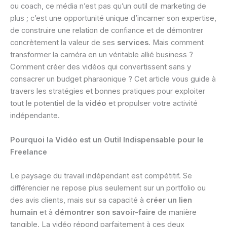
ou coach, ce média n’est pas qu’un outil de marketing de
plus ; c’est une opportunité unique d’incarner son expertise,
de construire une relation de confiance et de démontrer
concrètement la valeur de ses
services
. Mais comment
transformer la caméra en un véritable allié business ?
Comment créer des vidéos qui convertissent sans y
consacrer un budget pharaonique ? Cet article vous guide à
travers les stratégies et bonnes pratiques pour exploiter
tout le potentiel de la
vidéo
et propulser votre activité
indépendante.
Pourquoi la Vidéo est un Outil Indispensable pour le
Freelance
Le paysage du travail indépendant est compétitif. Se
différencier ne repose plus seulement sur un portfolio ou
des avis clients, mais sur sa capacité à
créer un lien
humain
et à
démontrer son savoir-faire
de manière
tangible. La vidéo répond parfaitement à ces deux