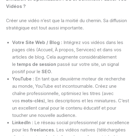
Vidéos ?
Créer une vidéo n’est que la moitié du chemin. Sa diffusion
stratégique est tout aussi importante.
Votre Site Web / Blog :
Intégrez vos vidéos dans les
pages clés (Accueil, À propos, Services) et dans vos
articles de blog. Cela augmente considérablement
le
temps de session
passé sur votre site, un signal
positif pour le
SEO
.
YouTube :
En tant que deuxième moteur de recherche
au monde, YouTube est incontournable. Créez une
chaîne professionnelle, optimisez les titres (avec
vos
mots-clés
), les descriptions et les miniatures. C’est
un excellent canal pour le contenu éducatif et pour
toucher une nouvelle audience.
LinkedIn :
Le réseau social professionnel par excellence
pour les
freelances
. Les vidéos natives (téléchargées