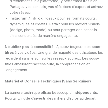
directement sur la plateforme) y performant très bien.
Partagez vos conseils, vos réflexions d’expert et animez
votre réseau.
Instagram / TikTok :
Idéaux pour les formats courts,
dynamiques et créatifs. Parfait pour les métiers visuels
(design, photo, mode) ou pour partager des conseils
ultra-condensés de manière engageante.
N’oubliez pas l’accessibilité :
Ajoutez toujours des
sous-
titres
à vos vidéos. Une grande majorité des utilisateurs les
regardent sans le son sur les réseaux sociaux. Les sous-
titres améliorent l’accessibilité, la compréhension et
l’engagement.
Matériel et Conseils Techniques (Sans Se Ruiner)
La barrière technique effraie beaucoup d’
indépendants
.
Pourtant, inutile d’investir des milliers d’euros au départ.