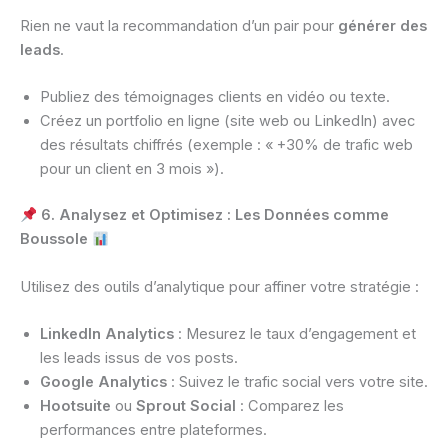
Rien ne vaut la recommandation d’un pair pour
générer des
leads
.
Publiez des témoignages clients en vidéo ou texte.
Créez un portfolio en ligne (site web ou LinkedIn) avec
des résultats chiffrés (exemple : « +30% de trafic web
pour un client en 3 mois »).
6. Analysez et Optimisez : Les Données comme
Boussole
Utilisez des outils d’analytique pour affiner votre stratégie :
LinkedIn Analytics
: Mesurez le taux d’engagement et
les leads issus de vos posts.
Google Analytics
: Suivez le trafic social vers votre site.
Hootsuite
ou
Sprout Social
: Comparez les
performances entre plateformes.