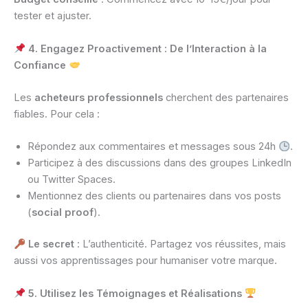
tester et ajuster.
4. Engagez Proactivement : De l’Interaction à la
Confiance
Les
acheteurs professionnels
cherchent des partenaires
fiables. Pour cela :
Répondez aux commentaires et messages sous 24h
.
Participez à des discussions dans des groupes LinkedIn
ou Twitter Spaces.
Mentionnez des clients ou partenaires dans vos posts
(
social proof
).
Le secret
: L’authenticité. Partagez vos réussites, mais
aussi vos apprentissages pour humaniser votre marque.
5. Utilisez les Témoignages et Réalisations