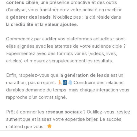
contenu
ciblée, une présence proactive et des outils
d’analyse, vous transformerez votre activité en machine
à
générer des leads
. N’oubliez pas : la clé réside dans
la
crédibilité
et la
valeur ajoutée
.
Commencez par auditer vos plateformes actuelles : sont-
elles alignées avec les attentes de votre audience cible ?
Expérimentez avec des formats variés (vidéos, lives,
articles) et mesurez scrupuleusement les résultats.
Enfin, rappelez-vous que la
génération de leads
est un
marathon, pas un sprint.
Construire des relations
durables demande du temps, mais chaque interaction vous
rapproche d’un contrat signé.
Prêt à dominer les
réseaux sociaux
? Outillez-vous, restez
authentique et laissez votre expertise briller. Le succès
n’attend que vous !